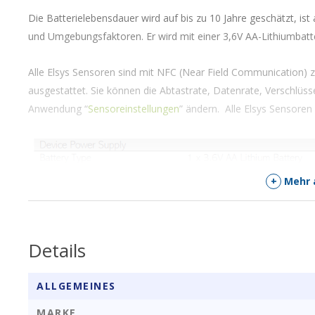
Die Batterielebensdauer wird auf bis zu 10 Jahre geschätzt, ist
und Umgebungsfaktoren. Er wird mit einer 3,6V AA-Lithiumbatte
Alle Elsys Sensoren sind mit NFC (Near Field Communication) 
ausgestattet. Sie können die Abtastrate, Datenrate, Verschlüsse
Anwendung “
Sensoreinstellungen
” ändern. Alle Elsys Sensor
+
Mehr 
Details
ALLGEMEINES
MARKE