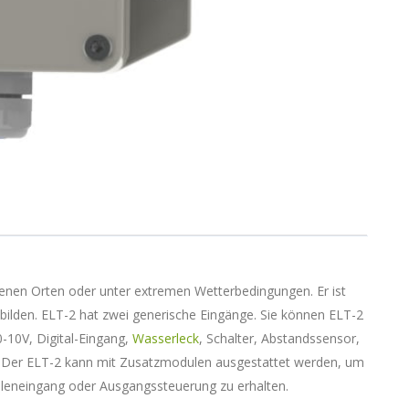
tenen Orten oder unter extremen Wetterbedingungen. Er ist
u bilden. ELT-2 hat zwei generische Eingänge. Sie können ELT-2
-10V, Digital-Eingang,
Wasserleck
, Schalter, Abstandssensor,
. Der ELT-2 kann mit Zusatzmodulen ausgestattet werden, um
leneingang oder Ausgangssteuerung zu erhalten.