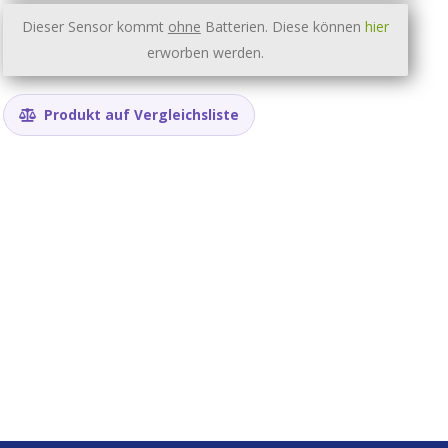
Dieser Sensor kommt
ohne
Batterien. Diese können
hier
erworben werden.
Produkt auf Vergleichsliste