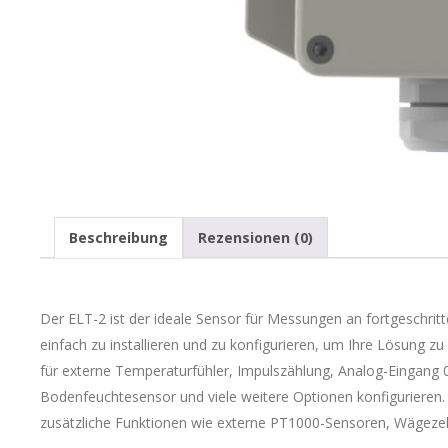
Beschreibung
Rezensionen (0)
Der ELT-2 ist der ideale Sensor für Messungen an fortgeschrit
einfach zu installieren und zu konfigurieren, um Ihre Lösung z
für externe Temperaturfühler, Impulszählung, Analog-Eingang 0
Bodenfeuchtesensor und viele weitere Optionen konfigurieren
zusätzliche Funktionen wie externe PT1000-Sensoren, Wägezel