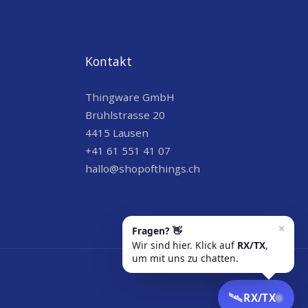
Kontakt
Thingware GmbH
Brühlstrasse 20
4415 Lausen
+41 61 551 41 07
hallo@shopofthings.ch