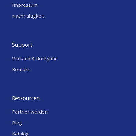
Impressum
Nachhaltigkeit
Support
Versand & Rückgabe
Kontakt
Ressourcen
Partner werden
Blog
Katalog