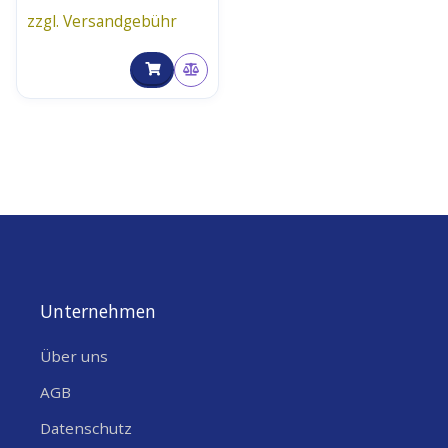
zzgl. Versandgebühr
Unternehmen
Über uns
AGB
Datenschutz