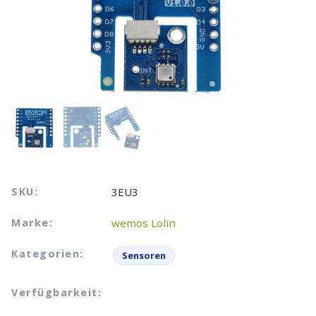
SKU:
3EU3
Marke:
wemos Lolin
Kategorien:
Sensoren
Verfügbarkeit: