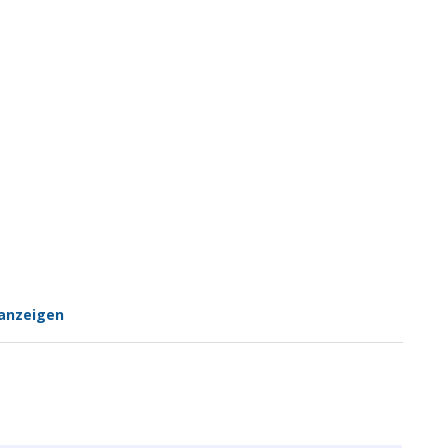
anzeigen