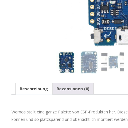
Beschreibung
Rezensionen (0)
Wemos stellt eine ganze Palette von ESP-Produkten her. Diese
können und so platzsparend und übersichtlich montiert werden