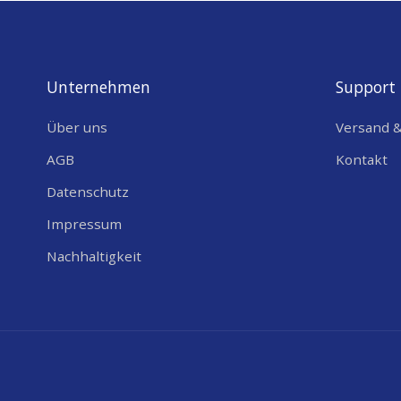
Unternehmen
Support
Über uns
Versand 
AGB
Kontakt
Datenschutz
Impressum
Nachhaltigkeit