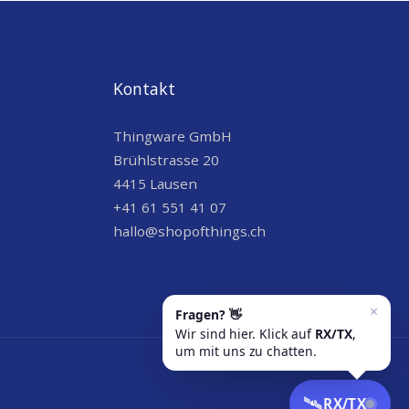
Kontakt
Thingware GmbH
Brühlstrasse 20
4415 Lausen
+41 61 551 41 07
hallo@shopofthings.ch