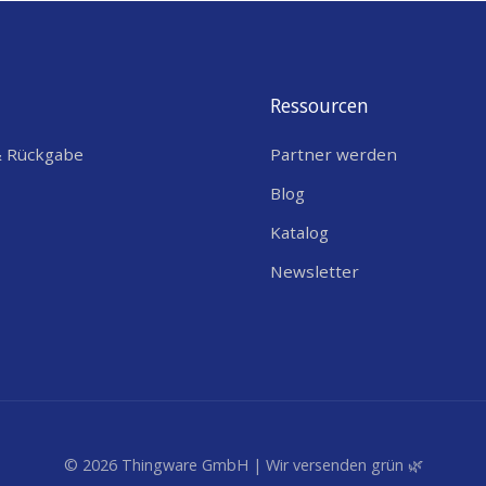
Ressourcen
& Rückgabe
Partner werden
Blog
Katalog
Newsletter
© 2026 Thingware GmbH | Wir versenden grün 🌿