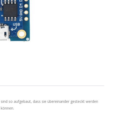
 sind so aufgebaut, dass sie übereinander gesteckt werden
 können.