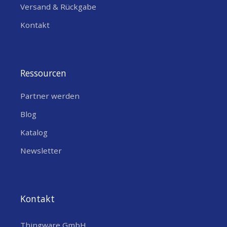
Versand & Rückgabe
Kontakt
Ressourcen
Partner werden
Blog
Katalog
Newsletter
Kontakt
Thingware GmbH