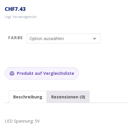
CHF
7.43
zzgl. Versandgebühr
FARBE
Produkt auf Vergleichsliste
Beschreibung
Rezensionen (0)
LED Spannung: 5V