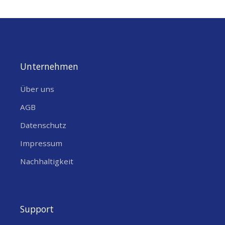
Unternehmen
Über uns
AGB
Datenschutz
Impressum
Nachhaltigkeit
Support