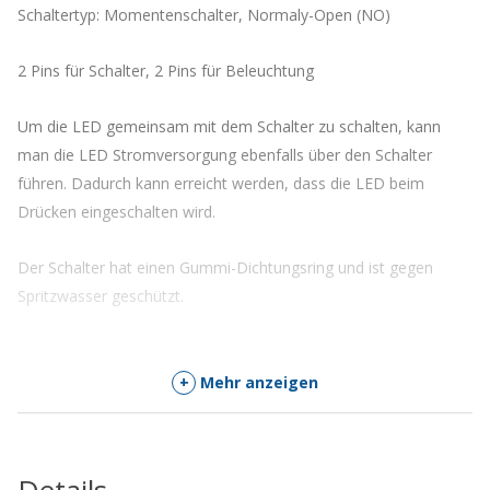
Schaltertyp: Momentenschalter, Normaly-Open (NO)
2 Pins für Schalter, 2 Pins für Beleuchtung
Um die LED gemeinsam mit dem Schalter zu schalten, kann
man die LED Stromversorgung ebenfalls über den Schalter
führen. Dadurch kann erreicht werden, dass die LED beim
Drücken eingeschalten wird.
Der Schalter hat einen Gummi-Dichtungsring und ist gegen
Spritzwasser geschützt.
+
Mehr anzeigen
Details