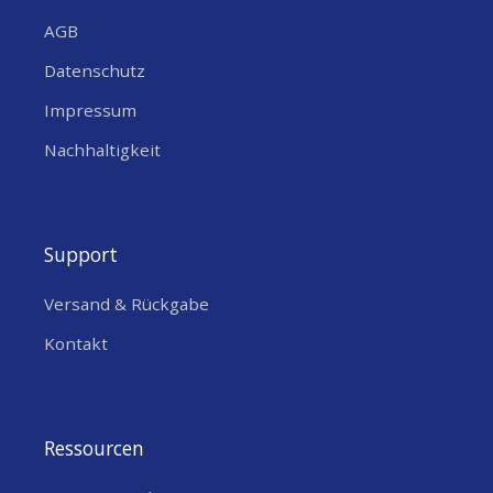
AGB
Datenschutz
Impressum
Nachhaltigkeit
Support
Versand & Rückgabe
Kontakt
Ressourcen