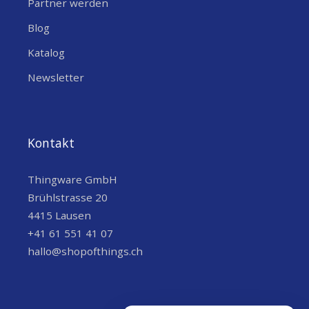
Partner werden
Blog
Katalog
Newsletter
Kontakt
Thingware GmbH
Brühlstrasse 20
4415 Lausen
+41 61 551 41 07
hallo@shopofthings.ch