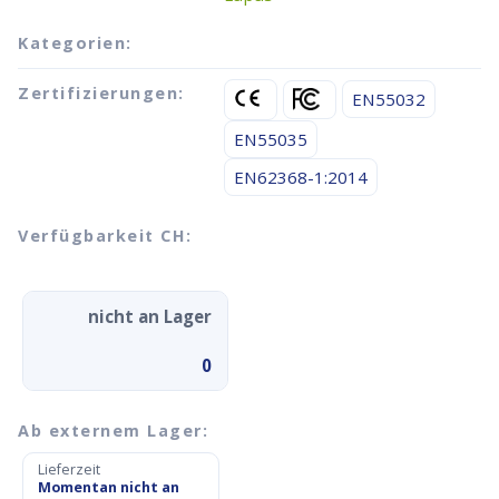
Kategorien:
Zertifizierungen:
EN55032
EN55035
EN62368-1:2014
Verfügbarkeit CH:
nicht an Lager
0
Ab externem Lager:
Lieferzeit
Momentan nicht an