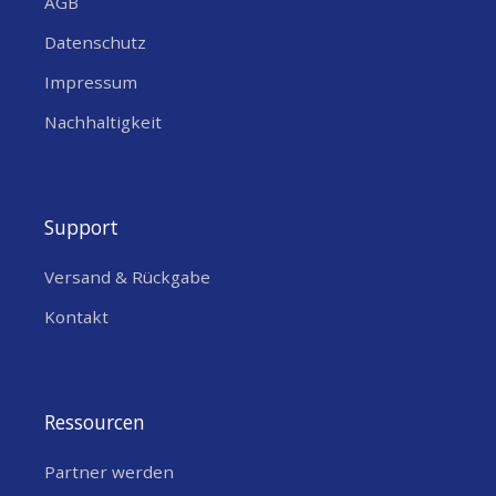
AGB
Datenschutz
Impressum
Nachhaltigkeit
Support
Versand & Rückgabe
Kontakt
Ressourcen
Partner werden