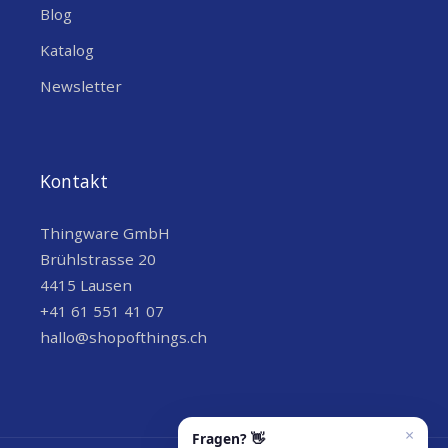
Blog
Katalog
Newsletter
Kontakt
Thingware GmbH
Brühlstrasse 20
4415 Lausen
+41 61 551 41 07
hallo@shopofthings.ch