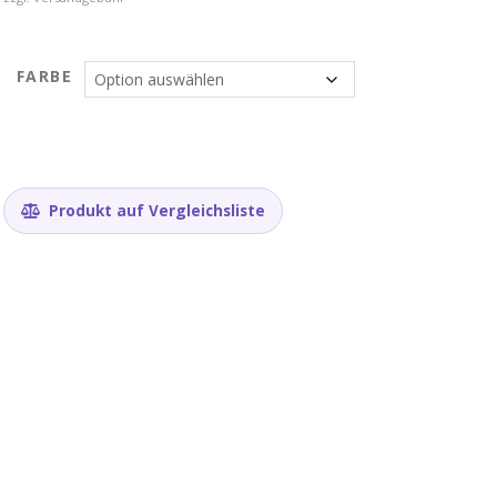
FARBE
Produkt auf Vergleichsliste