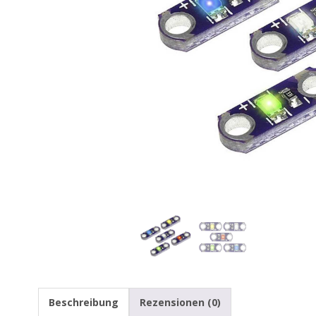
Beschreibung
Rezensionen (0)