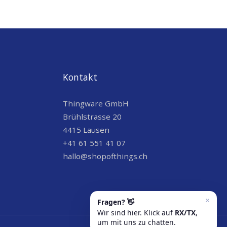
Kontakt
Thingware GmbH
Brühlstrasse 20
4415 Lausen
+41 61 551 41 07
hallo@shopofthings.ch