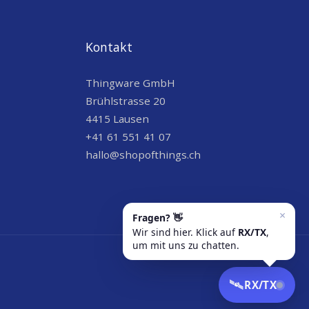
Kontakt
Thingware GmbH
Brühlstrasse 20
4415 Lausen
+41 61 551 41 07
hallo@shopofthings.ch