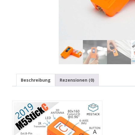
Beschreibung
Rezensionen (0)