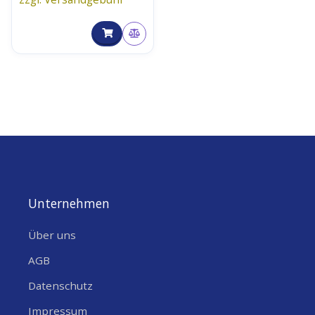
Unternehmen
Über uns
AGB
Datenschutz
Impressum