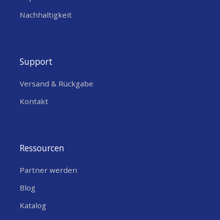
Nachhaltigkeit
Support
Versand & Rückgabe
Kontakt
Ressourcen
Partner werden
Blog
Katalog