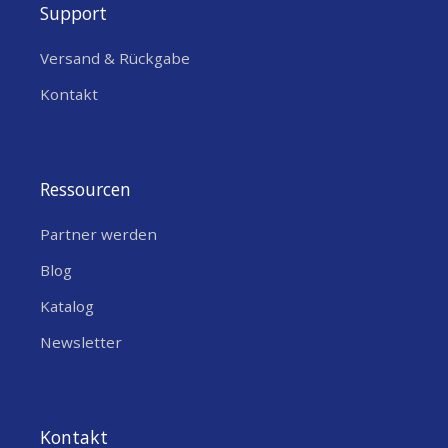
Support
Versand & Rückgabe
Kontakt
Ressourcen
Partner werden
Blog
Katalog
Newsletter
Kontakt