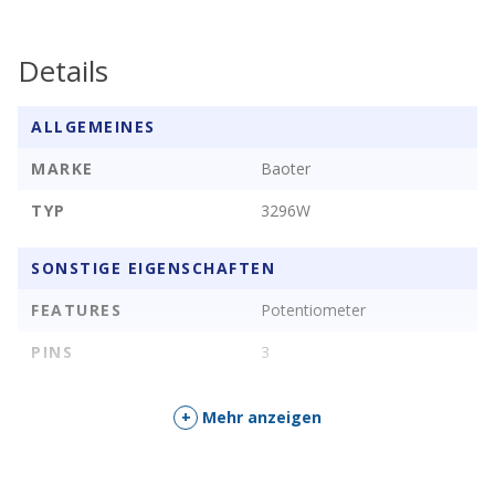
Details
ALLGEMEINES
MARKE
Baoter
TYP
3296W
SONSTIGE EIGENSCHAFTEN
FEATURES
Potentiometer
PINS
3
+
Mehr anzeigen