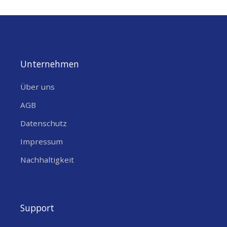
Unternehmen
Über uns
AGB
Datenschutz
Impressum
Nachhaltigkeit
Support