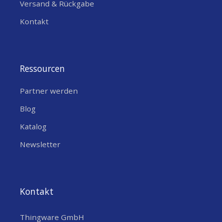
Versand & Rückgabe
Kontakt
Ressourcen
Partner werden
Blog
Katalog
Newsletter
Kontakt
Thingware GmbH