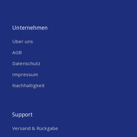
Unternehmen
Über uns
AGB
Datenschutz
Impressum
Nachhaltigkeit
Support
Versand & Rückgabe