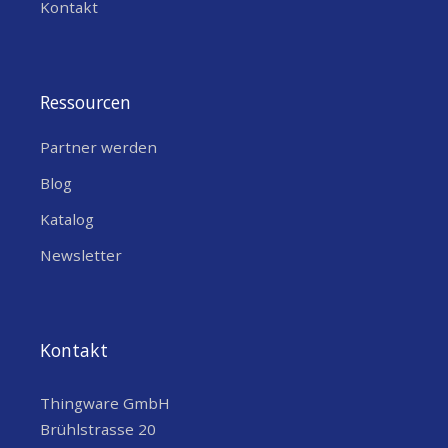
Kontakt
Ressourcen
Partner werden
Blog
Katalog
Newsletter
Kontakt
Thingware GmbH
Brühlstrasse 20