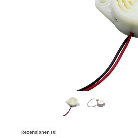
Rezensionen (0)