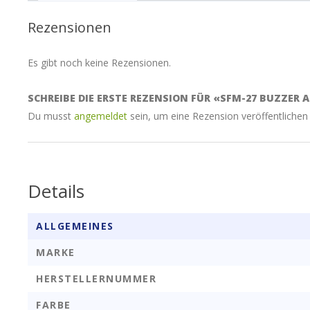
Rezensionen
Es gibt noch keine Rezensionen.
SCHREIBE DIE ERSTE REZENSION FÜR «SFM-27 BUZZER 
Du musst
angemeldet
sein, um eine Rezension veröffentlichen
Details
ALLGEMEINES
MARKE
HERSTELLERNUMMER
FARBE