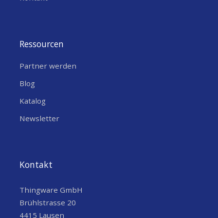
Ressourcen
Partner werden
Blog
Katalog
Newsletter
Kontakt
Thingware GmbH
Brühlstrasse 20
4415 Lausen