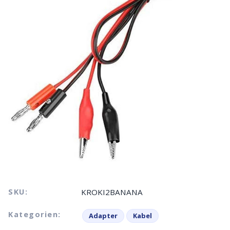
SKU:
KROKI2BANANA
Kategorien:
Adapter
Kabel