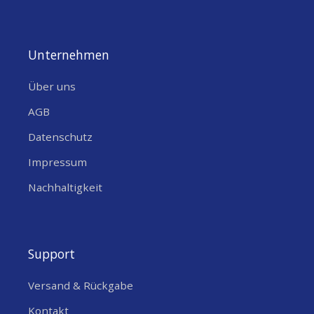
Unternehmen
Über uns
AGB
Datenschutz
Impressum
Nachhaltigkeit
Support
Versand & Rückgabe
Kontakt