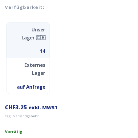
Verfügbarkeit:
Unser
Lager 🇨🇭
14
Externes
Lager
auf Anfrage
CHF
3.25
exkl. MWST
zzgl. Versandgebühr
Vorrätig