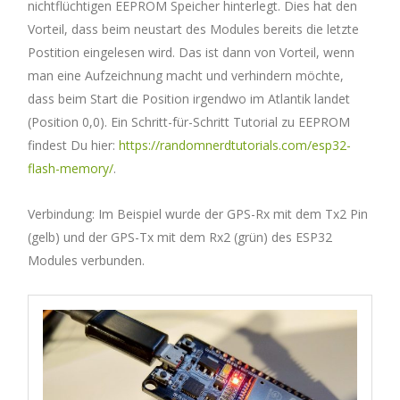
nichtflüchtigen EEPROM Speicher hinterlegt. Dies hat den
Vorteil, dass beim neustart des Modules bereits die letzte
Postition eingelesen wird. Das ist dann von Vorteil, wenn
man eine Aufzeichnung macht und verhindern möchte,
dass beim Start die Position irgendwo im Atlantik landet
(Position 0,0). Ein Schritt-für-Schritt Tutorial zu EEPROM
findest Du hier:
https://randomnerdtutorials.com/esp32-
flash-memory/
.
Verbindung: Im Beispiel wurde der GPS-Rx mit dem Tx2 Pin
(gelb) und der GPS-Tx mit dem Rx2 (grün) des ESP32
Modules verbunden.