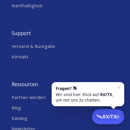
Nachhaltigkeit
Support
Versand & Rückgabe
Kontakt
Ressourcen
Partner werden
Blog
Katalog
Newsletter