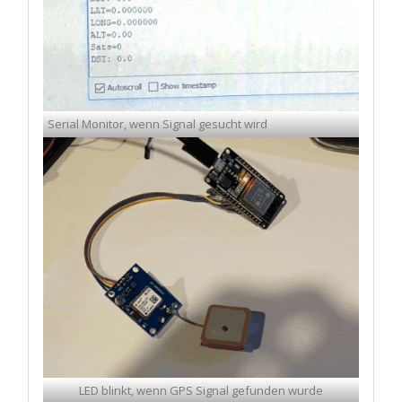
Serial Monitor, wenn Signal gesucht wird
LED blinkt, wenn GPS Signal gefunden wurde