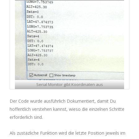
Serial Monitor gibt Koordinaten aus
Der Code wurde ausführlich Dokumentiert, damit Du
hoffentlich verstehen kannst, wieso die einzelnen Schritte
erforderlich sind.
Als zustäzliche Funktion wird die letzte Position jeweils im