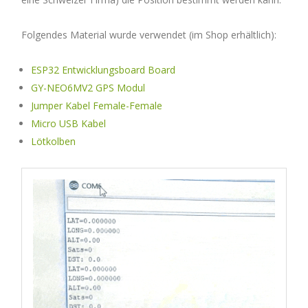
Folgendes Material wurde verwendet (im Shop erhältlich):
ESP32 Entwicklungsboard Board
GY-NEO6MV2 GPS Modul
Jumper Kabel Female-Female
Micro USB Kabel
Lötkolben