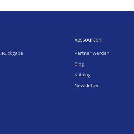
Ressourcen
& Rückgabe
Partner werden
Blog
Katalog
Newsletter