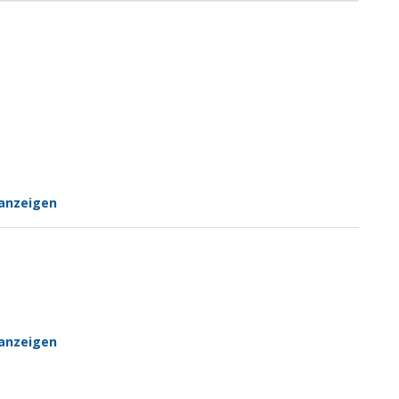
anzeigen
anzeigen