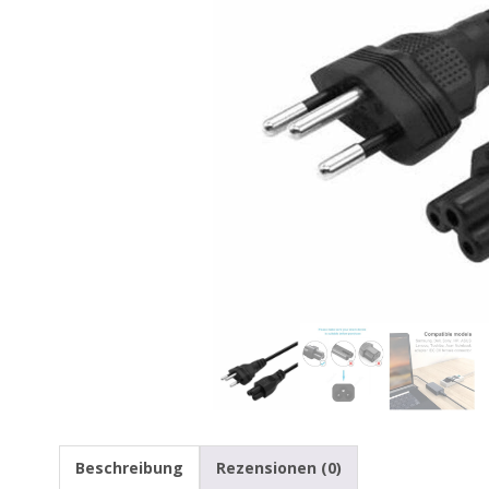
Beschreibung
Rezensionen (0)