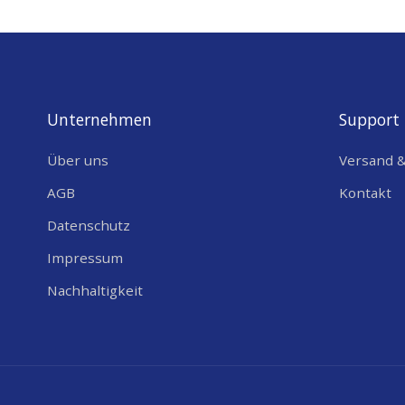
Unternehmen
Support
Über uns
Versand 
AGB
Kontakt
Datenschutz
Impressum
Nachhaltigkeit