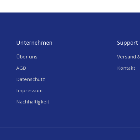
Unternehmen
Support
Über uns
Versand 
AGB
Kontakt
Datenschutz
Impressum
Nachhaltigkeit