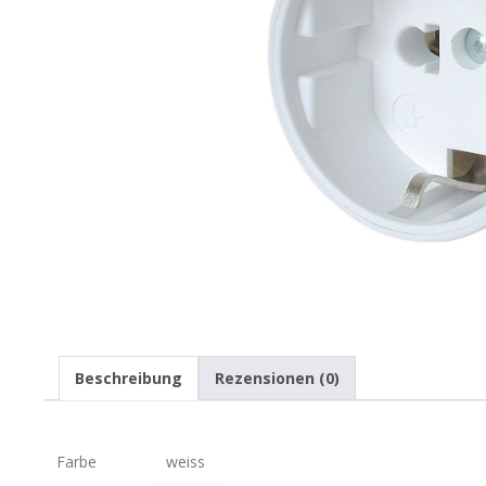
Beschreibung
Rezensionen (0)
Farbe
weiss