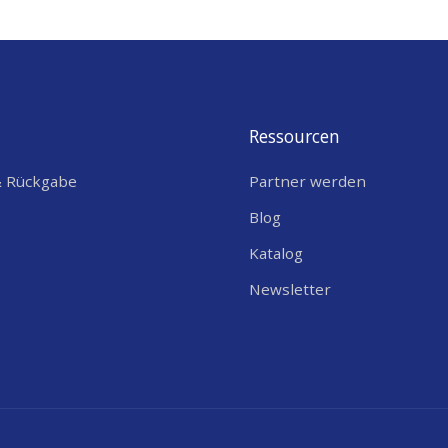
Ressourcen
& Rückgabe
Partner werden
Blog
Katalog
Newsletter