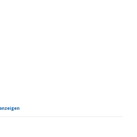
anzeigen