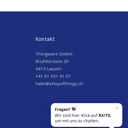
Kontakt
Thingware GmbH
Brühlstrasse 20
4415 Lausen
+41 61 551 41 07
hallo@shopofthings.ch