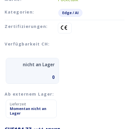
Kategorien:
Edge / AI
Zertifizierungen:
Verfügbarkeit CH:
nicht an Lager
0
Ab externem Lager:
Lieferzeit
Momentan nicht an
Lager