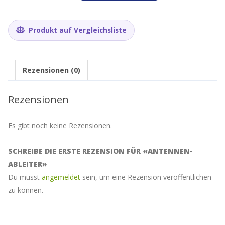
Produkt auf Vergleichsliste
Rezensionen (0)
Rezensionen
Es gibt noch keine Rezensionen.
SCHREIBE DIE ERSTE REZENSION FÜR «ANTENNEN-
ABLEITER»
Du musst
angemeldet
sein, um eine Rezension veröffentlichen
zu können.