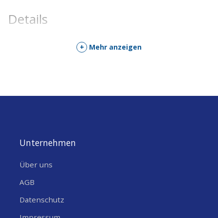
Details
+
Mehr anzeigen
Unternehmen
Über uns
AGB
Datenschutz
Impressum