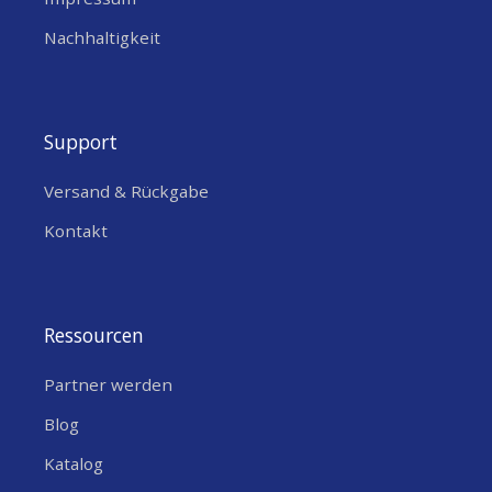
Nachhaltigkeit
Support
Versand & Rückgabe
Kontakt
Ressourcen
Partner werden
Blog
Katalog