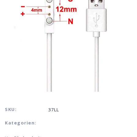
SKU:
37LL
Kategorien: