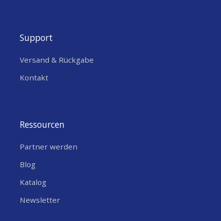
Support
Versand & Rückgabe
Kontakt
Ressourcen
Partner werden
Blog
Katalog
Newsletter