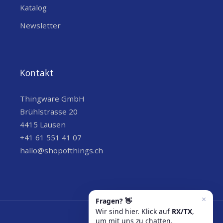
Katalog
Newsletter
Kontakt
Thingware GmbH
Brühlstrasse 20
4415 Lausen
+41 61 551 41 07
hallo@shopofthings.ch