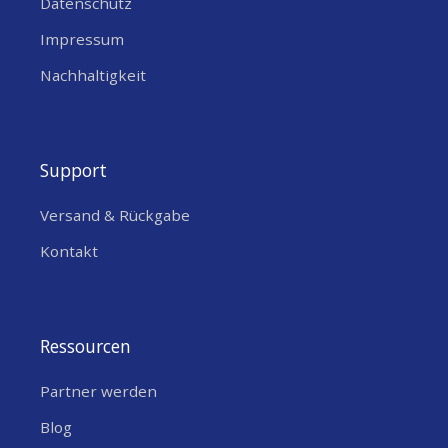
Datenschutz
Impressum
Nachhaltigkeit
Support
Versand & Rückgabe
Kontakt
Ressourcen
Partner werden
Blog