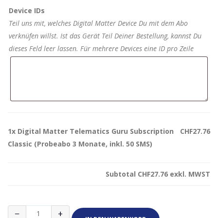
Device IDs
Teil uns mit, welches Digital Matter Device Du mit dem Abo
verknüfen willst. Ist das Gerät Teil Deiner Bestellung, kannst Du
dieses Feld leer lassen. Für mehrere Devices eine ID pro Zeile
1x
Digital Matter Telematics Guru Subscription
CHF27.76
Classic (Probeabo 3 Monate, inkl. 50 SMS)
Subtotal
CHF27.76
exkl. MWST
Digital
−
+