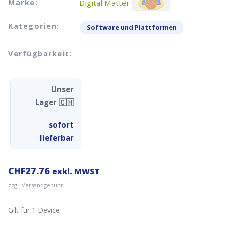
Marke:
Digital Matter
Kategorien:
Software und Plattformen
Verfügbarkeit:
Unser
Lager 🇨🇭
sofort
lieferbar
CHF
27.76
exkl. MWST
zzgl. Versandgebühr
Gilt für 1 Device