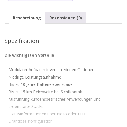
Beschreibung
Rezensionen (0)
Spezifikation
Die wichtigsten Vorteile
Modularer Aufbau mit verschiedenen Optionen
Niedrige Leistungsaufnahme
Bis zu 10 Jahre Batterielebensdauer
Bis zu 15 km Reichweite bei Sichtkontakt
Ausführung kundenspezifischer Anwendungen und
proprietärer Stacks
Statusinformationen über Piezo oder LED
Drahtlose Konfiguration