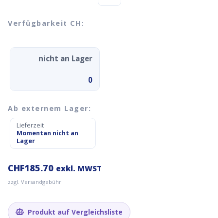
Verfügbarkeit CH:
nicht an Lager
0
Ab externem Lager:
Lieferzeit
Momentan nicht an
Lager
CHF
185.70
exkl. MWST
zzgl. Versandgebühr
Produkt auf Vergleichsliste