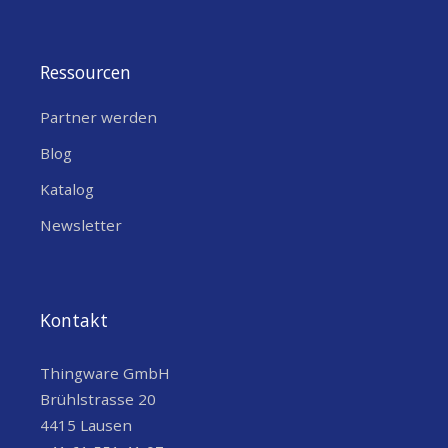
Ressourcen
Tag
Partner werden
Blog
Katalog
Newsletter
Kontakt
Schwarz-Weiss Nachtsicht
Thingware GmbH
Brühlstrasse 20
4415 Lausen