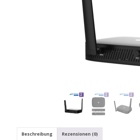
Beschreibung
Rezensionen (0)