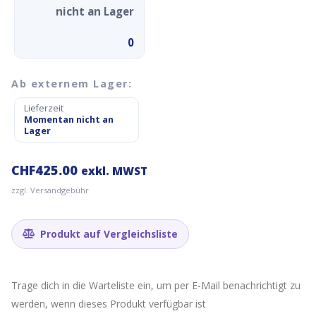
nicht an Lager
0
Ab externem Lager:
Lieferzeit
Momentan nicht an
Lager
CHF
425.00
exkl. MWST
zzgl. Versandgebühr
Produkt auf Vergleichsliste
Trage dich in die Warteliste ein, um per E-Mail benachrichtigt zu
werden, wenn dieses Produkt verfügbar ist