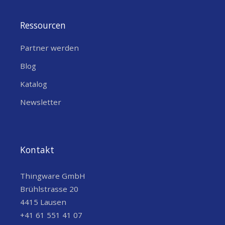
Ressourcen
Partner werden
Blog
Katalog
Newsletter
Kontakt
Thingware GmbH
Brühlstrasse 20
4415 Lausen
+41 61 551 41 07