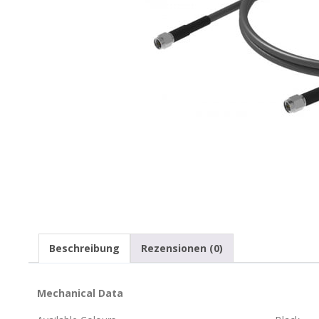
Beschreibung
Rezensionen (0)
Mechanical Data