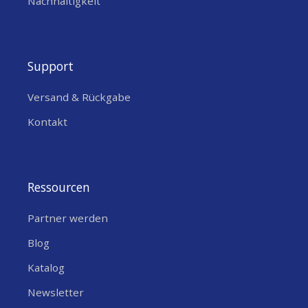
Nachhaltigkeit
Support
Versand & Rückgabe
Kontakt
Ressourcen
Partner werden
Blog
Katalog
Newsletter