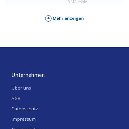
SMA-Male
+
Mehr anzeigen
Unternehmen
Über uns
AGB
Datenschutz
Impressum