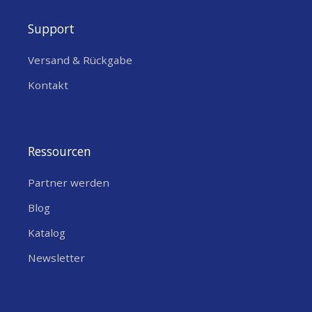
Support
Versand & Rückgabe
Kontakt
Ressourcen
Partner werden
Blog
Katalog
Newsletter