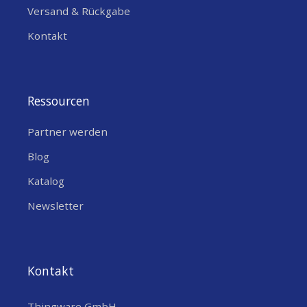
Versand & Rückgabe
Kontakt
Ressourcen
Partner werden
Blog
Katalog
Newsletter
Kontakt
Thingware GmbH