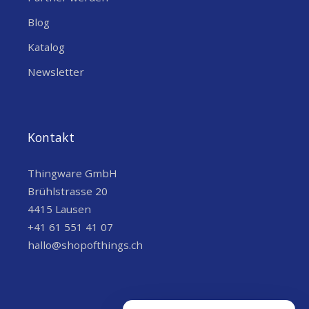
Blog
Katalog
Newsletter
Kontakt
Thingware GmbH
Brühlstrasse 20
4415 Lausen
+41 61 551 41 07
hallo@shopofthings.ch