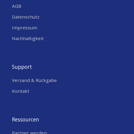
AGB
Datenschutz
Impressum
Nachhaltigkeit
Support
Versand & Rückgabe
Kontakt
Ressourcen
Partner werden