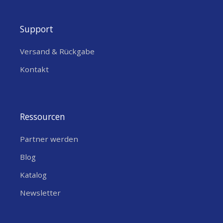
Support
Versand & Rückgabe
Kontakt
Ressourcen
Partner werden
Blog
Katalog
Newsletter