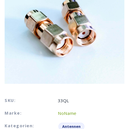
SKU:
33QL
Marke:
NoName
Kategorien:
Antennen