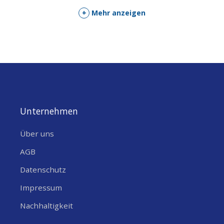
+
Mehr anzeigen
Unternehmen
Über uns
AGB
Datenschutz
Impressum
Nachhaltigkeit