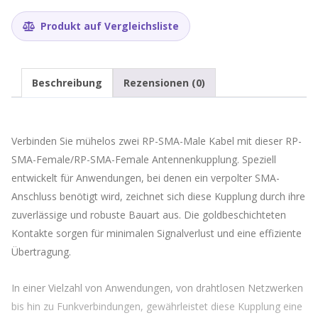
/
RP-
Produkt auf Vergleichsliste
SMA-
Female
Menge
Beschreibung
Rezensionen (0)
Verbinden Sie mühelos zwei RP-SMA-Male Kabel mit dieser RP-
SMA-Female/RP-SMA-Female Antennenkupplung. Speziell
entwickelt für Anwendungen, bei denen ein verpolter SMA-
Anschluss benötigt wird, zeichnet sich diese Kupplung durch ihre
zuverlässige und robuste Bauart aus. Die goldbeschichteten
Kontakte sorgen für minimalen Signalverlust und eine effiziente
Übertragung.
In einer Vielzahl von Anwendungen, von drahtlosen Netzwerken
bis hin zu Funkverbindungen, gewährleistet diese Kupplung eine