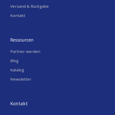
Versand & Rückgabe
Kontakt
Ressourcen
Partner werden
Blog
Katalog
Newsletter
Kontakt