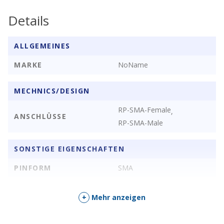
Details
ALLGEMEINES
MARKE
NoName
MECHNICS/DESIGN
RP-SMA-Female
,
ANSCHLÜSSE
RP-SMA-Male
SONSTIGE EIGENSCHAFTEN
PINFORM
SMA
+
Mehr anzeigen