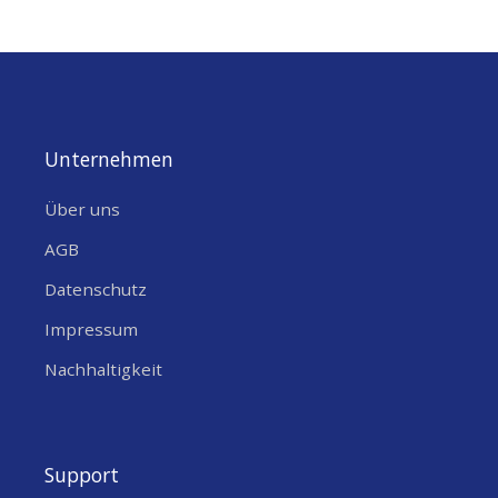
Unternehmen
Über uns
AGB
Datenschutz
Impressum
Nachhaltigkeit
Support