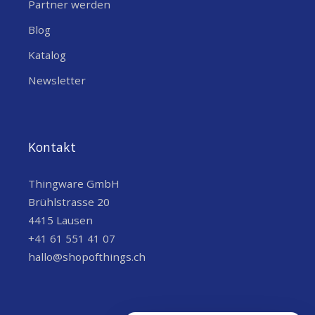
Partner werden
Blog
Katalog
Newsletter
Kontakt
Thingware GmbH
Brühlstrasse 20
4415 Lausen
+41 61 551 41 07
hallo@shopofthings.ch