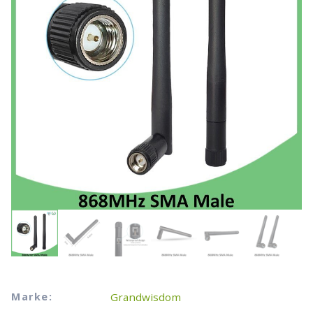
Marke:
Grandwisdom