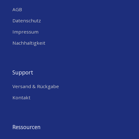
AGB
Datenschutz
Impressum
Nachhaltigkeit
Support
Versand & Rückgabe
Kontakt
Ressourcen