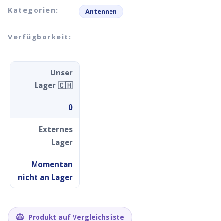
Kategorien:
Antennen
Verfügbarkeit:
Unser
Lager 🇨🇭
0
Externes
Lager
Momentan
nicht an Lager
Produkt auf Vergleichsliste