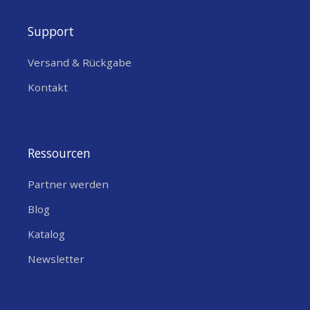
Support
Versand & Rückgabe
Kontakt
Ressourcen
Partner werden
Blog
Katalog
Newsletter