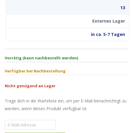
13
Externes Lager
in ca. 5-7 Tagen
Vorrätig (kann nachbestellt werden)
Verfügbar bei Nachbestellung
Nicht genügend an Lager
Trage dich in die Warteliste ein, um per E-Mail benachrichtigt zu
werden, wenn dieses Produkt verfügbar ist
Gib
deine