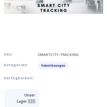
SKU:
SMARTCITY-TRACKING
Kategorien:
Paketlösungen
Verfügbarkeit:
Unser
Lager 🇨🇭