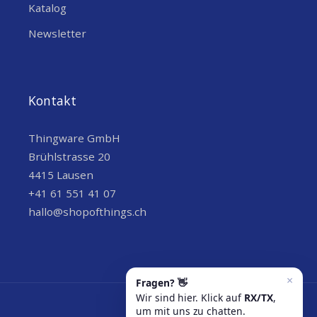
Katalog
Newsletter
Kontakt
Thingware GmbH
Brühlstrasse 20
4415 Lausen
+41 61 551 41 07
hallo@shopofthings.ch