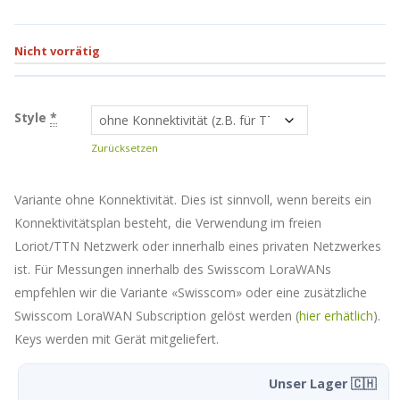
Nicht vorrätig
Style
*
Zurücksetzen
Variante ohne Konnektivität. Dies ist sinnvoll, wenn bereits ein
Konnektivitätsplan besteht, die Verwendung im freien
Loriot/TTN Netzwerk oder innerhalb eines privaten Netzwerkes
ist. Für Messungen innerhalb des Swisscom LoraWANs
empfehlen wir die Variante «Swisscom» oder eine zusätzliche
Swisscom LoraWAN Subscription gelöst werden (
hier erhätlich
).
Keys werden mit Gerät mitgeliefert.
Unser Lager 🇨🇭