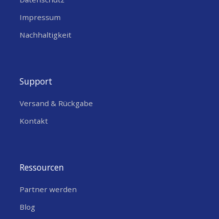
Impressum
Nachhaltigkeit
Support
Versand & Rückgabe
Kontakt
Ressourcen
Partner werden
Blog