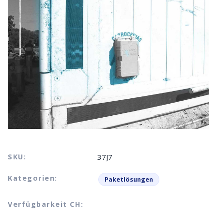
SKU:
37J7
Kategorien:
Paketlösungen
Verfügbarkeit CH: