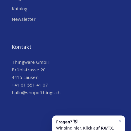
Katalog
Newsletter
Kontakt
Thingware GmbH
Brühlstrasse 20
4415 Lausen
+41 61 551 41 07
hallo@shopofthings.ch