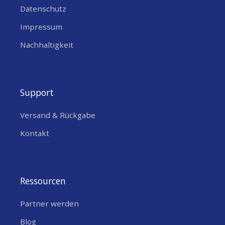
Datenschutz
Impressum
Nachhaltigkeit
Support
Versand & Rückgabe
Kontakt
Ressourcen
Partner werden
Blog