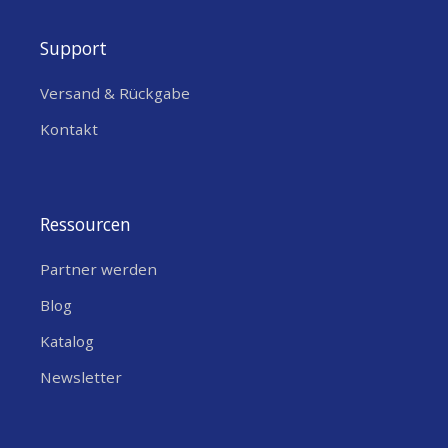
Support
Versand & Rückgabe
Kontakt
Ressourcen
Partner werden
Blog
Katalog
Newsletter