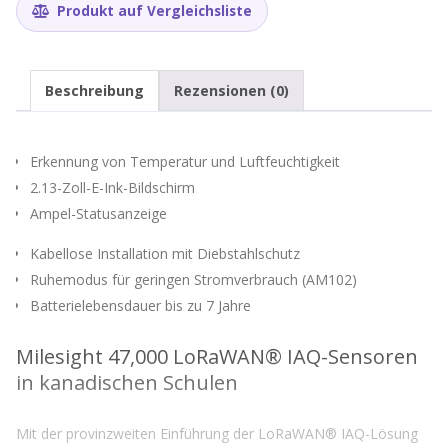
Produkt auf Vergleichsliste
Beschreibung
Rezensionen (0)
Erkennung von Temperatur und Luftfeuchtigkeit
2.13-Zoll-E-Ink-Bildschirm
Ampel-Statusanzeige
Kabellose Installation mit Diebstahlschutz
Ruhemodus für geringen Stromverbrauch (AM102)
Batterielebensdauer bis zu 7 Jahre
Milesight 47,000 LoRaWAN® IAQ-Sensoren
in kanadischen Schulen
Mit der provinzweiten Einführung der LoRaWAN® IAQ-Lösung