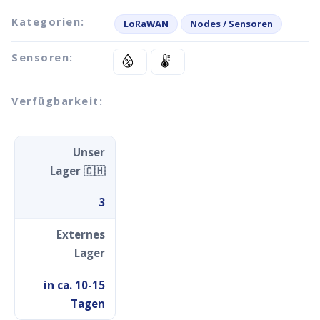
Kategorien:
LoRaWAN
Nodes / Sensoren
Sensoren:
Verfügbarkeit:
Unser
Lager 🇨🇭
3
Externes
Lager
in ca. 10-15
Tagen