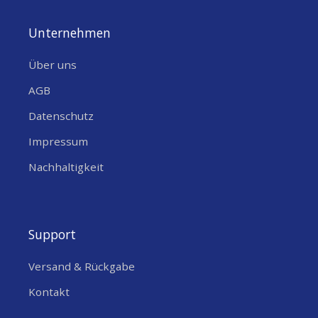
Unternehmen
Über uns
AGB
Datenschutz
Impressum
Nachhaltigkeit
Support
Versand & Rückgabe
Kontakt