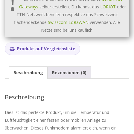
Menge
Gateways
selber erstellen, Du kannst das
LORIOT
oder
TTN Netzwerk benutzen respektive das Schweizweit
flächendeckende
Swisscom LoRaWAN
verwenden. Alle
Netze sind bei uns käuflich.
Produkt auf Vergleichsliste
Beschreibung
Rezensionen (0)
Beschreibung
Dies ist das perfekte Produkt, um die Temperatur und
Luftfeuchtigkeit einer festen oder mobilen Anlage zu
überwachen. Dieses Funkmodem alarmiert dich, wenn ein