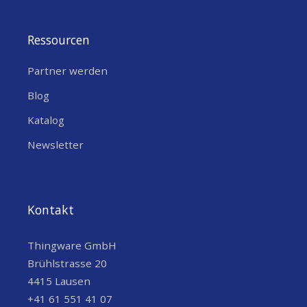
Ressourcen
Partner werden
Blog
Katalog
Newsletter
Kontakt
Thingware GmbH
Brühlstrasse 20
4415 Lausen
+41 61 551 41 07