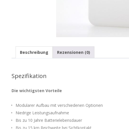
Beschreibung
Rezensionen (0)
Spezifikation
Die wichtigsten Vorteile
Modularer Aufbau mit verschiedenen Optionen
Niedrige Leistungsaufnahme
Bis zu 10 Jahre Batterielebensdauer
Bis zu 15 km Reichweite bei Sichtkontakt