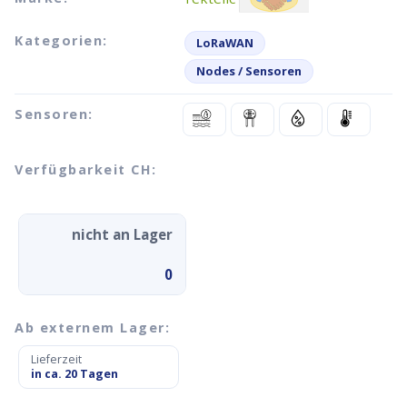
Kategorien:
LoRaWAN
Nodes / Sensoren
Sensoren:
Verfügbarkeit CH:
nicht an Lager
0
Ab externem Lager:
Lieferzeit
in ca. 20 Tagen