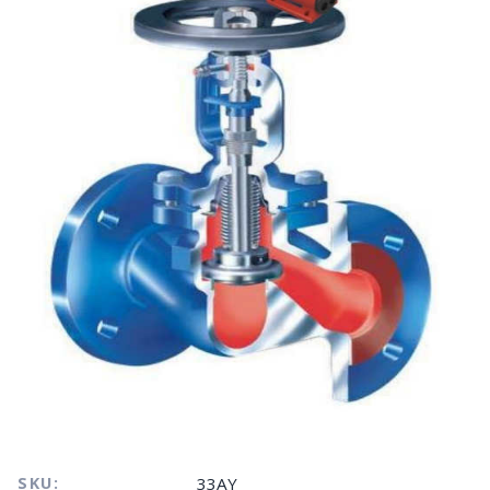
SKU:
33AY