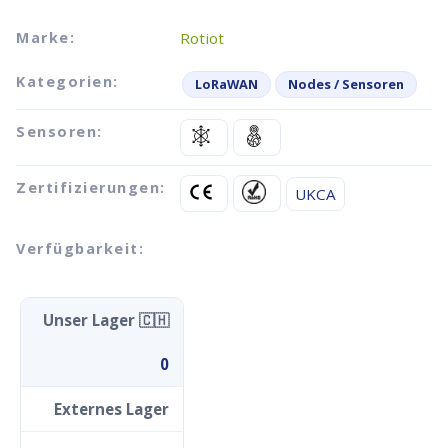
Marke:
Rotiot
Kategorien:
LoRaWAN
Nodes / Sensoren
Sensoren:
Zertifizierungen:
UKCA
Verfügbarkeit:
Unser Lager 🇨🇭
0
Externes Lager