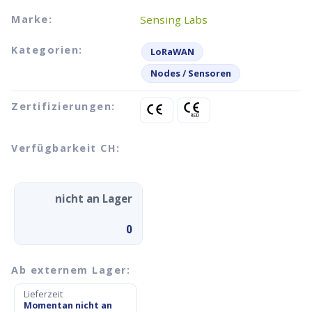
Marke:
Sensing Labs
Kategorien:
LoRaWAN
Nodes / Sensoren
Zertifizierungen:
Verfügbarkeit CH:
nicht an Lager
0
Ab externem Lager:
Lieferzeit
Momentan nicht an