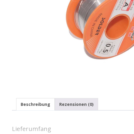
Beschreibung
Rezensionen (0)
Lieferumfang