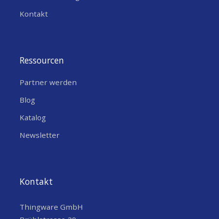
Kontakt
Ressourcen
Partner werden
Blog
Katalog
Newsletter
Kontakt
Thingware GmbH