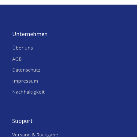
Unternehmen
Über uns
AGB
Datenschutz
Impressum
Nachhaltigkeit
Support
Versand & Rückgabe