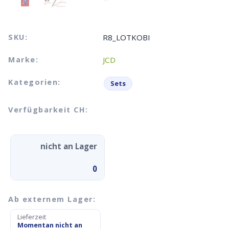
SKU:
R8_LOTKOBI
Marke:
JCD
Kategorien:
Sets
Verfügbarkeit CH:
nicht an Lager
0
Ab externem Lager:
Lieferzeit
Momentan nicht an