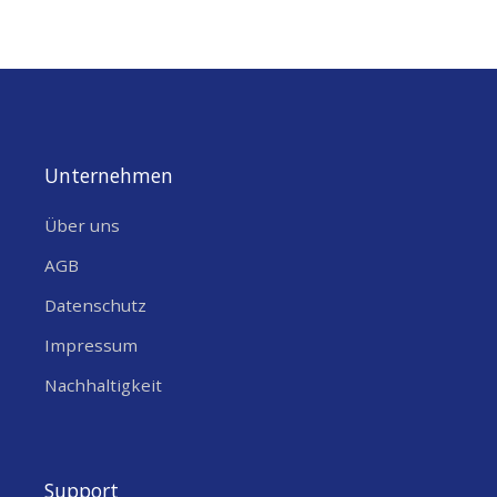
Unternehmen
Über uns
AGB
Datenschutz
Impressum
Nachhaltigkeit
Support