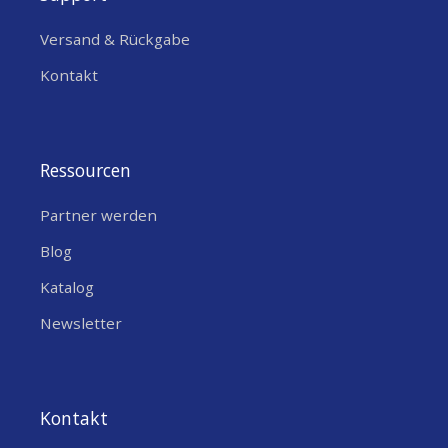
Versand & Rückgabe
Kontakt
Ressourcen
Partner werden
Blog
Katalog
Newsletter
Kontakt