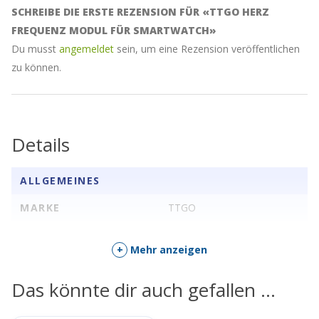
SCHREIBE DIE ERSTE REZENSION FÜR «TTGO HERZ
FREQUENZ MODUL FÜR SMARTWATCH»
Du musst
angemeldet
sein, um eine Rezension veröffentlichen
zu können.
Details
ALLGEMEINES
MARKE
TTGO
+
Mehr anzeigen
Das könnte dir auch gefallen …