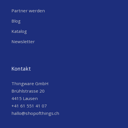
Partner werden
Blog
Katalog
Newsletter
Kontakt
Thingware GmbH
Brühlstrasse 20
4415 Lausen
+41 61 551 41 07
hallo@shopofthings.ch