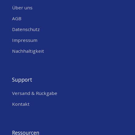
Über uns
AGB
Datenschutz
Impressum
Nachhaltigkeit
Support
Versand & Rückgabe
Kontakt
Ressourcen