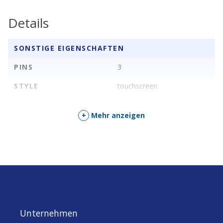
Details
SONSTIGE EIGENSCHAFTEN
PINS
3
STYLE
touchscreen
+
Mehr anzeigen
Unternehmen