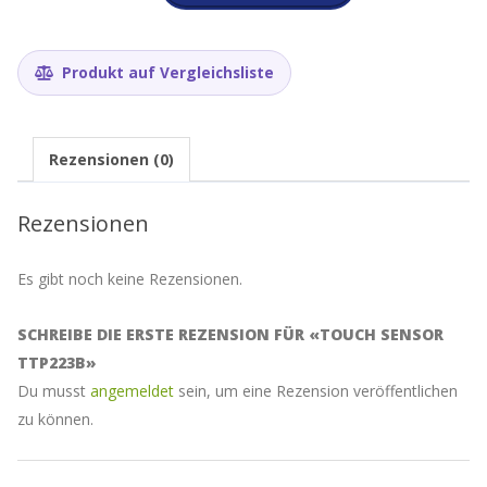
TTP223B
Menge
Produkt auf Vergleichsliste
Rezensionen (0)
Rezensionen
Es gibt noch keine Rezensionen.
SCHREIBE DIE ERSTE REZENSION FÜR «TOUCH SENSOR
TTP223B»
Du musst
angemeldet
sein, um eine Rezension veröffentlichen
zu können.